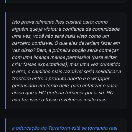
Isto provavelmente lhes custará caro: como
alguém que já violou a confiança da comunidade
uma vez, você não será mais visto como um
parceiro confiável. O que eles deveriam fazer em
vez disso? Bem, a primeira opção seria começar
com uma licença menos permissiva (para evitar
criar falsas expectativas), mas uma vez cometido
o erro, o caminho mais razoável seria solidificar a
fronteira entre o produto aberto e o wrapper
gerenciado em torno dele, para enfatizar o valor
único que a HC poderia fornecer por si só. HC
não fez isso; o fosso revelou-se muito raso.
a bifurcação do Terraform está se tornando real