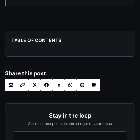
TABLE OF CONTENTS
Share this post:
Stay in the loop
Get the latest posts delivered right to your inbox