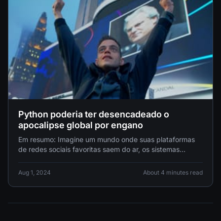
Python poderia ter desencadeado o
apocalipse global por engano
Em resumo: Imagine um mundo onde suas plataformas
de redes sociais favoritas saem do ar, os sistemas
financeiros entram em
Aug 1, 2024
About 4 minutes read