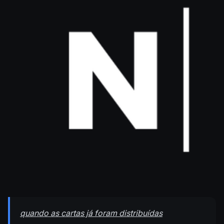
quando as cartas já foram distribuídas