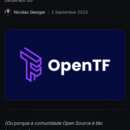
Nicolás Georger
|
2 September 2023
(Ou porque a comunidade Open Source é tão