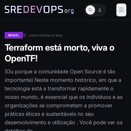
Just a minute or less
BRASIL
Terraform está morto, viva o
OpenTF!
(Ou porque a comunidade Open Source é tão
importante) Neste momento histórico, em que a
tecnologia está a transformar rapidamente o
nosso mundo, é essencial que os indivíduos e as
organizações se comprometam a promover
práticas éticas e sustentáveis no seu
desenvolvimento e utilização . Você pode ver os
detalhes do