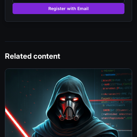
Register with Email
Related content