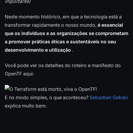
importante)
Neste momento histórico, em que a tecnologia está a
transformar rapidamente o nosso mundo,
é essencial
que os indivíduos e as organizações se comprometam
a promover práticas éticas e sustentáveis no seu
desenvolvimento e utilização
.
Você pode ver os detalhes do roteiro e manifesto do
OpenTF aqui:
E no modo simples, o que aconteceu?
Sebastian Gebski
explica muito bem: