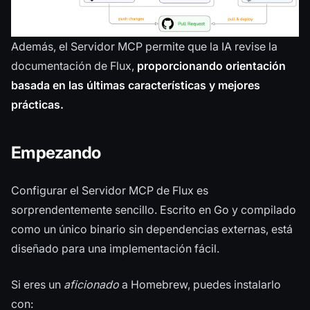
Además, el Servidor MCP permite que la IA revise la
documentación de Flux,
proporcionando orientación
basada en las últimas características y mejores
prácticas.
Empezando
Configurar el Servidor MCP de Flux es
sorprendentemente sencillo. Escrito en Go y compilado
como un único binario sin dependencias externas, está
diseñado para una implementación fácil.
Si eres un
aficionado
a Homebrew, puedes instalarlo
con: