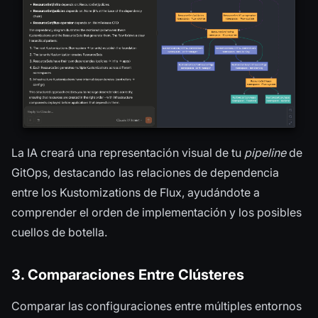
La IA creará una representación visual de tu
pipeline
de
GitOps, destacando las relaciones de dependencia
entre los Kustomizations de Flux, ayudándote a
comprender el orden de implementación y los posibles
cuellos de botella.
3. Comparaciones Entre Clústeres
Comparar las configuraciones entre múltiples entornos