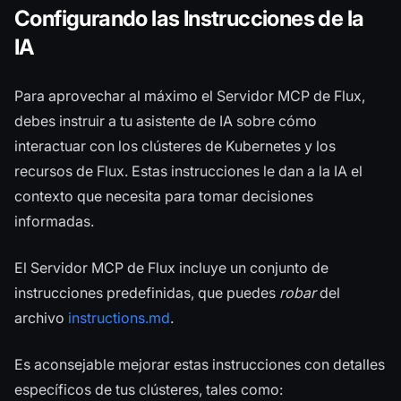
Configurando las Instrucciones de la
IA
Para aprovechar al máximo el Servidor MCP de Flux,
debes instruir a tu asistente de IA sobre cómo
interactuar con los clústeres de Kubernetes y los
recursos de Flux. Estas instrucciones le dan a la IA el
contexto que necesita para tomar decisiones
informadas.
El Servidor MCP de Flux incluye un conjunto de
instrucciones predefinidas, que puedes
robar
del
archivo
instructions.md
.
Es aconsejable mejorar estas instrucciones con detalles
específicos de tus clústeres, tales como: