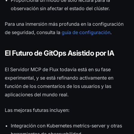
Proporciona un modo de solo lectura para la
observación sin afectar el estado del clúster.
Para una inmersión más profunda en la configuración
de seguridad, consulta la
guía de configuración
.
El Futuro de GitOps Asistido por IA
El Servidor MCP de Flux todavía está en su fase
experimental, y se está refinando activamente en
función de los comentarios de los usuarios y las
aplicaciones del mundo real.
Las mejoras futuras incluyen:
Integración con Kubernetes metrics-server y otras