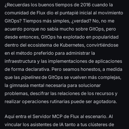
¿Recuerdas los buenos tiempos de 2016 cuando la
comunidad de Flux dio el puntapié inicial al movimiento
GitOps? Tiempos más simples, ¿verdad? No, no me
acuerdo porque no sabía mucho sobre GitOps, pero
desde entonces, GitOps ha explotado en popularidad
dentro del ecosistema de Kubernetes, convirtiéndose
en el método preferido para administrar la
infraestructura y las implementaciones de aplicaciones
de forma declarativa. Pero seamos honestos, a medida
que las
pipelines
de GitOps se vuelven más complejas,
la gimnasia mental necesaria para solucionar
problemas, descifrar las relaciones de los recursos y
realizar operaciones rutinarias puede ser agotadora.
Aquí entra el Servidor MCP de Flux al escenario. Al
vincular los asistentes de IA tanto a tus clústeres de