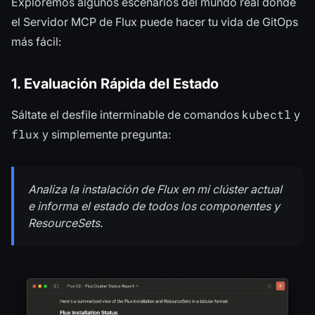
Exploremos algunos escenarios del mundo real donde
el Servidor MCP de Flux puede hacer tu vida de GitOps
más fácil:
1. Evaluación Rápida del Estado
kubectl
Sáltate el desfile interminable de comandos
y
flux
y simplemente pregunta:
Analiza la instalación de Flux en mi clúster actual
e informa el estado de todos los componentes y
ResourceSets.