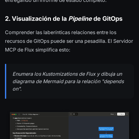
2. Visualización de la
Pipeline
de GitOps
Comprender las laberínticas relaciones entre los
recursos de GitOps puede ser una pesadilla. El Servidor
MCP de Flux simplifica esto:
Enumera los Kustomizations de Flux y dibuja un
diagrama de Mermaid para la relación "depends
on".