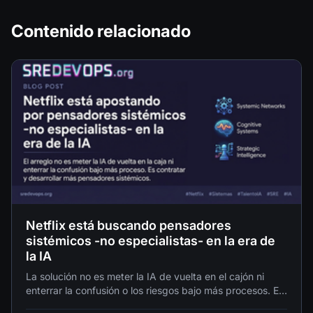
Contenido relacionado
Netflix está buscando pensadores
sistémicos -no especialistas- en la era de
la IA
La solución no es meter la IA de vuelta en el cajón ni
enterrar la confusión o los riesgos bajo más procesos. Es
contratar y desarrollar más pensadores sistémicos.