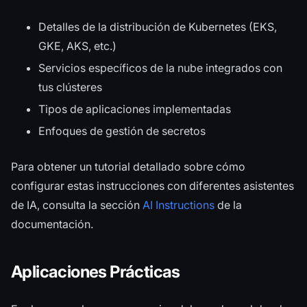
Detalles de la distribución de Kubernetes (EKS,
GKE, AKS, etc.)
Servicios específicos de la nube integrados con
tus clústeres
Tipos de aplicaciones implementadas
Enfoques de gestión de secretos
Para obtener un tutorial detallado sobre cómo
configurar estas instrucciones con diferentes asistentes
de IA, consulta la sección
AI Instructions
de la
documentación.
Aplicaciones Prácticas