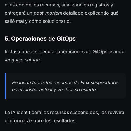
el estado de los recursos, analizará los registros y
entregará un
post-mortem
detallado explicando qué
salió mal y cómo solucionarlo.
5. Operaciones de GitOps
Incluso puedes ejecutar operaciones de GitOps usando
lenguaje natural
:
Reanuda todos los recursos de Flux suspendidos
en el clúster actual y verifica su estado.
La IA identificará los recursos suspendidos, los revivirá
e informará sobre los resultados.