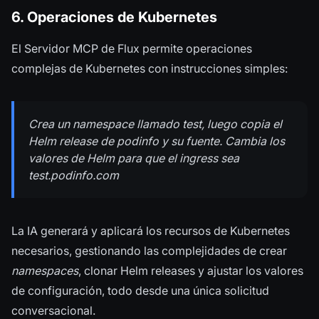
6. Operaciones de Kubernetes
El Servidor MCP de Flux permite operaciones
complejas de Kubernetes con instrucciones simples:
Crea un
namespace
llamado test, luego copia el
Helm release de podinfo y su fuente. Cambia los
valores de Helm para que el
ingress
sea
test.podinfo.com
La IA generará y aplicará los recursos de Kubernetes
necesarios, gestionando las complejidades de crear
namespaces
, clonar Helm releases y ajustar los valores
de configuración, todo desde una única solicitud
conversacional.