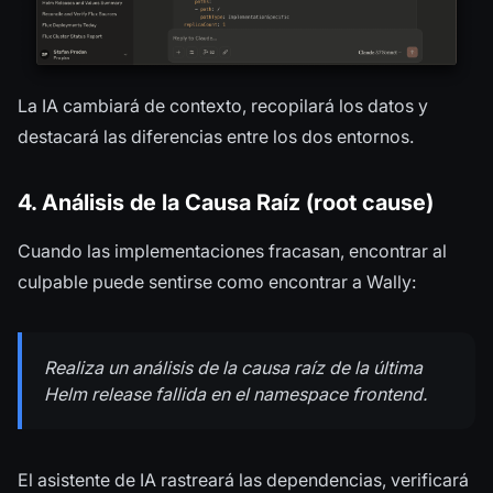
La IA cambiará de contexto, recopilará los datos y
destacará las diferencias entre los dos entornos.
4. Análisis de la Causa Raíz (root cause)
Cuando las implementaciones fracasan, encontrar al
culpable puede sentirse como encontrar a Wally:
Realiza un análisis de la causa raíz de la última
Helm release fallida en el
namespace
frontend.
El asistente de IA rastreará las dependencias, verificará