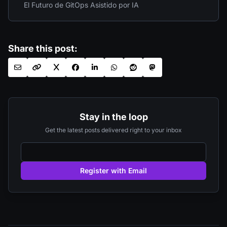
El Futuro de GitOps Asistido por IA
Share this post:
Stay in the loop
Get the latest posts delivered right to your inbox
Register with Email