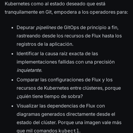
Kubernetes como al estado deseado que está
tranquilamente en Git, empodera a los operadores para:
Depurar
pipelines
de GitOps de principio a fin,
rastreando desde los recursos de Flux hasta los
registros de la aplicación.
Identificar la causa raíz exacta de las
implementaciones fallidas con una precisión
inquietante
.
Comparar las configuraciones de Flux y los
recursos de Kubernetes entre clústeres, porque
¿quién tiene tiempo de sobra?
Visualizar las dependencias de Flux con
diagramas generados directamente desde el
estado del clúster. Porque una imagen vale más
kubectl
que mil comandos
.