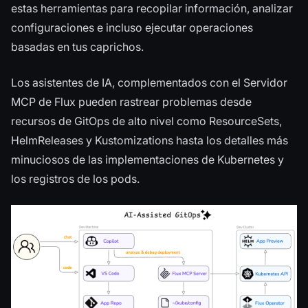
estas herramientas para recopilar información, analizar
configuraciones e incluso ejecutar operaciones
basadas en tus caprichos.
Los asistentes de IA, complementados con el Servidor
MCP de Flux pueden rastrear problemas desde
recursos de GitOps de alto nivel como ResourceSets,
HelmReleases y Kustomizations hasta los detalles más
minuciosos de las implementaciones de Kubernetes y
los registros de los pods.