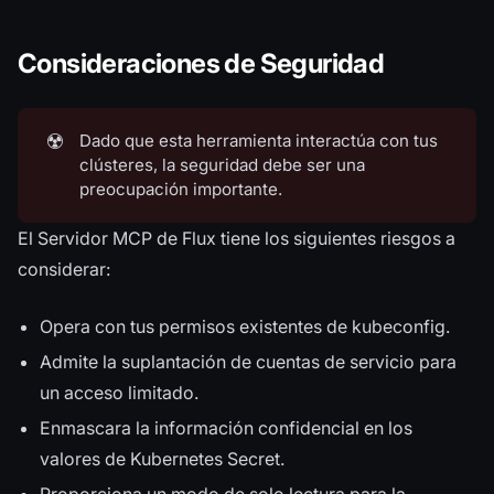
Consideraciones de Seguridad
☢️
Dado que esta herramienta interactúa con tus
clústeres, la seguridad debe ser una
preocupación importante.
El Servidor MCP de Flux tiene los siguientes riesgos a
considerar:
Opera con tus permisos existentes de kubeconfig.
Admite la suplantación de cuentas de servicio para
un acceso limitado.
Enmascara la información confidencial en los
valores de Kubernetes Secret.