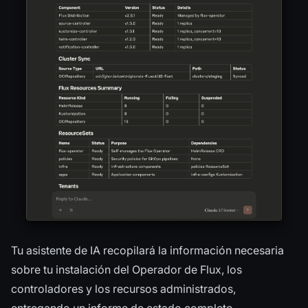
Tu asistente de IA recopilará la información necesaria
sobre tu instalación del Operador de Flux, los
controladores y los recursos administrados,
entregando un informe de estado completo.