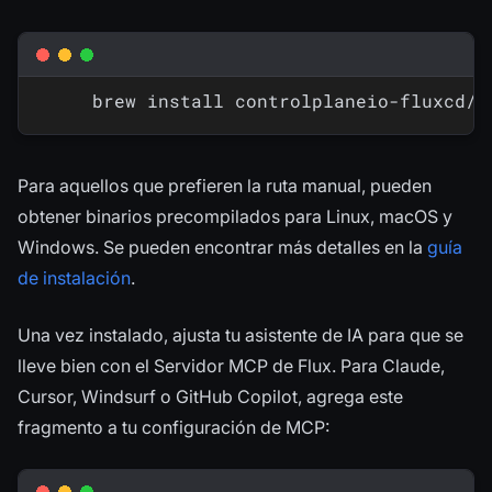
brew install controlplaneio-fluxcd/t
Para aquellos que prefieren la ruta manual, pueden
obtener binarios precompilados para Linux, macOS y
Windows. Se pueden encontrar más detalles en la
guía
de instalación
.
Una vez instalado, ajusta tu asistente de IA para que se
lleve bien con el Servidor MCP de Flux. Para Claude,
Cursor, Windsurf o GitHub Copilot, agrega este
fragmento a tu configuración de MCP: