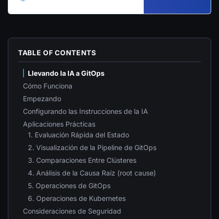
TABLE OF CONTENTS
Llevando la IA a GitOps
Cómo Funciona
Empezando
Configurando las Instrucciones de la IA
Aplicaciones Prácticas
1. Evaluación Rápida del Estado
2. Visualización de la Pipeline de GitOps
3. Comparaciones Entre Clústeres
4. Análisis de la Causa Raíz (root cause)
5. Operaciones de GitOps
6. Operaciones de Kubernetes
Consideraciones de Seguridad