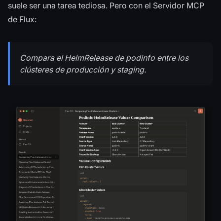
suele ser una tarea tediosa. Pero con el Servidor MCP
de Flux:
Compara el HelmRelease de podinfo entre los
clústeres de producción y
staging
.