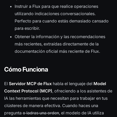
Instruir a Flux para que realice operaciones
utilizando indicaciones conversacionales.
Perfecto para cuando estás demasiado cansado
para escribir.
Obtener la información y las recomendaciones
más recientes, extraídas directamente de la
documentación oficial más reciente de Flux.
Cómo Funciona
El
Servidor MCP de Flux
habla el lenguaje del
Model
Context Protocol (MCP)
, ofreciendo a los asistentes de
IA las herramientas que necesitan para trabajar en tus
clústeres de manera efectiva. Cuando haces una
pregunta
o ladras una orden
, el modelo de IA utiliza