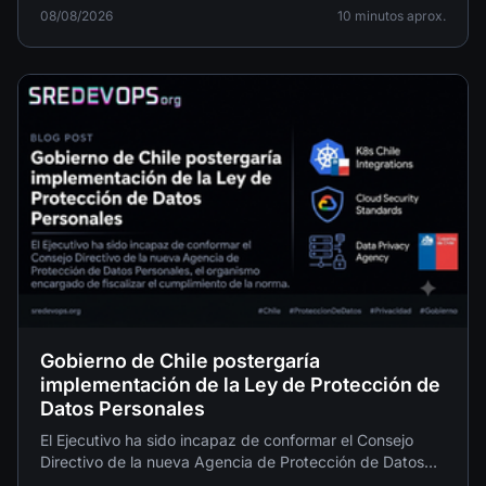
08/08/2026
10 minutos aprox.
Gobierno de Chile postergaría
implementación de la Ley de Protección de
Datos Personales
El Ejecutivo ha sido incapaz de conformar el Consejo
Directivo de la nueva Agencia de Protección de Datos
Personales, el organismo encargado de fiscalizar el