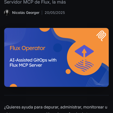
Servidor MCP de Flux, la más
Nicolás Georger
|
20/05/2025
¿Quieres ayuda para depurar, administrar, monitorear u