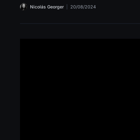
Nicolás Georger
|
20/08/2024