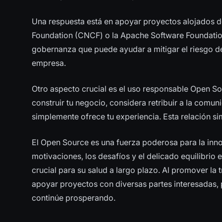
Una respuesta está en apoyar proyectos alojados 
Foundation (CNCF) o la Apache Software Foundation
gobernanza que puede ayudar a mitigar el riesgo de 
empresa.
Otro aspecto crucial es el uso responsable Open So
construir tu negocio, considera retribuir a la comu
simplemente ofrece tu experiencia. Esta relación si
El Open Source es una fuerza poderosa para la inno
motivaciones, los desafíos y el delicado equilibrio 
crucial para su salud a largo plazo. Al promover la 
apoyar proyectos con diversas partes interesadas
continúe prosperando.