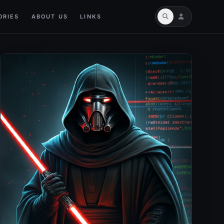
ORIES
ABOUT US
LINKS