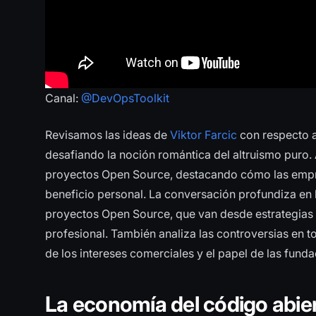
Canal: 
@DevOpsToolkit
Revisamos las ideas de
Viktor Farcic
con respecto 
desafiando la noción romántica del altruismo puro.
proyectos Open Source, destacando cómo las empre
beneficio personal. La conversación profundiza en l
proyectos Open Source, que van desde estrategias
profesional. También analiza las controversias en t
de los intereses comerciales y el papel de las funda
La economía del código abier