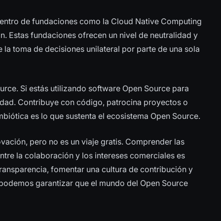
dentro de fundaciones como la Cloud Native Computing
. Estas fundaciones ofrecen un nivel de neutralidad y
la toma de decisiones unilateral por parte de una sola
urce. Si estás utilizando software Open Source para
nidad. Contribuye con código, patrocina proyectos o
mbiótica es lo que sustenta el ecosistema Open Source.
vación, pero no es un viaje gratis. Comprender las
entre la colaboración y los intereses comerciales es
transparencia, fomentar una cultura de contribución y
, podemos garantizar que el mundo del Open Source