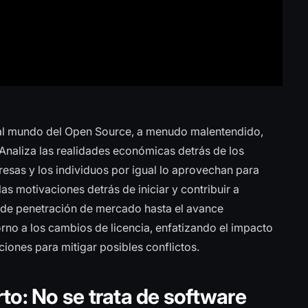
al mundo del Open Source, a menudo malentendido,
 Analiza las realidades económicas detrás de los
sas y los individuos por igual lo aprovechan para
as motivaciones detrás de iniciar y contribuir a
 de penetración de mercado hasta el avance
orno a los cambios de licencia, enfatizando el impacto
ciones para mitigar posibles conflictos.
to: No se trata de software