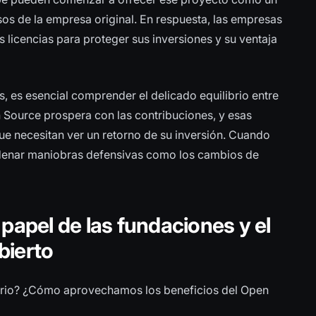
esos de la empresa original. En respuesta, las empresas
 licencias para proteger sus inversiones y su ventaja
s, es esencial comprender el delicado equilibrio entre
n Source prospera con las contribuciones, y esas
 necesitan ver un retorno de su inversión. Cuando
enar maniobras defensivas como los cambios de
l papel de las fundaciones y el
bierto
rio? ¿Cómo aprovechamos los beneficios del Open