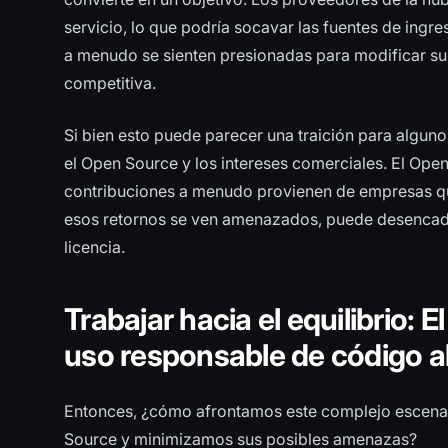
servicio, lo que podría socavar las fuentes de ingr
a menudo se sienten presionadas para modificar sus
competitiva.
Si bien esto puede parecer una traición para alguno
el Open Source y los intereses comerciales. El Ope
contribuciones a menudo provienen de empresas que
esos retornos se ven amenazados, puede desencad
licencia.
Trabajar hacia el equilibrio: E
uso responsable de código a
Entonces, ¿cómo afrontamos este complejo escena
Source y minimizamos sus posibles amenazas?