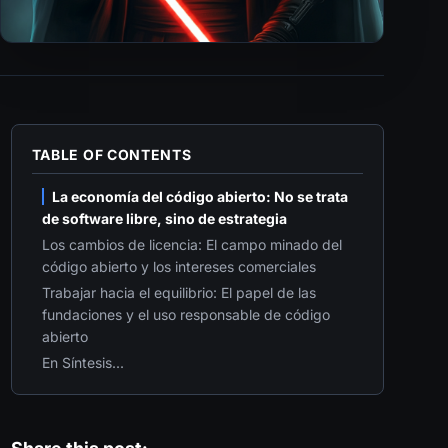
TABLE OF CONTENTS
La economía del código abierto: No se trata
de software libre, sino de estrategia
Los cambios de licencia: El campo minado del
código abierto y los intereses comerciales
Trabajar hacia el equilibrio: El papel de las
fundaciones y el uso responsable de código
abierto
En Síntesis...