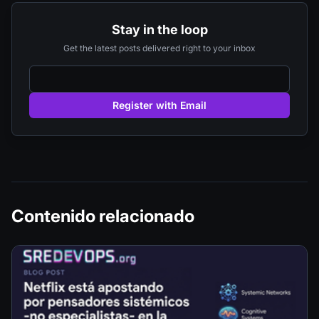
Stay in the loop
Get the latest posts delivered right to your inbox
Register with Email
Contenido relacionado