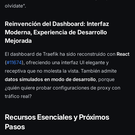
olvídate".
Reinvención del Dashboard: Interfaz
Moderna, Experiencia de Desarrollo
Mejorada
El dashboard de Traefik ha sido reconstruido con
React
(
#11674
), ofreciendo una interfaz UI elegante y
receptiva que no molesta la vista. También admite
datos simulados en modo de desarrollo
, porque
¿quién quiere probar configuraciones de proxy con
tráfico real?
Recursos Esenciales y Próximos
Pasos