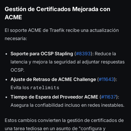
Gestión de Certificados Mejorada con
ACME
El soporte ACME de Traefik recibe una actualización
necesaria:
Soporte para OCSP Stapling
(
#8393
): Reduce la
latencia y mejora la seguridad al adjuntar respuestas
OCSP.
Ajuste de Retraso de ACME Challenge
(
#11643
):
ratelimits
Evita los
Tiempo de Espera del Proveedor ACME
(
#11637
):
Asegura la confiabilidad incluso en redes inestables.
Estos cambios convierten la gestión de certificados de
una tarea tediosa en un asunto de "configura y