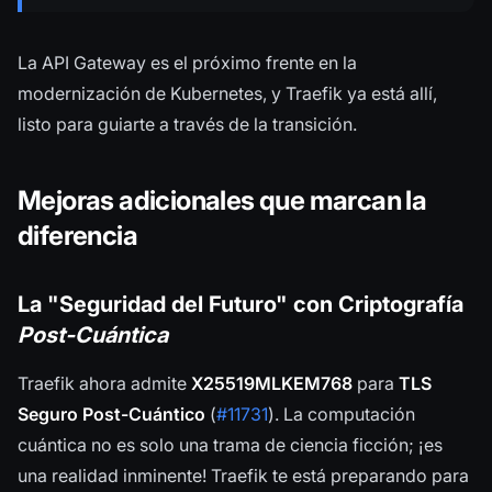
La API Gateway es el próximo frente en la
modernización de Kubernetes, y Traefik ya está allí,
listo para guiarte a través de la transición.
Mejoras adicionales que marcan la
diferencia
La "Seguridad del Futuro" con Criptografía
Post-Cuántica
Traefik ahora admite
X25519MLKEM768
para
TLS
Seguro Post-Cuántico
(
#11731
). La computación
cuántica no es solo una trama de ciencia ficción; ¡es
una realidad inminente! Traefik te está preparando para