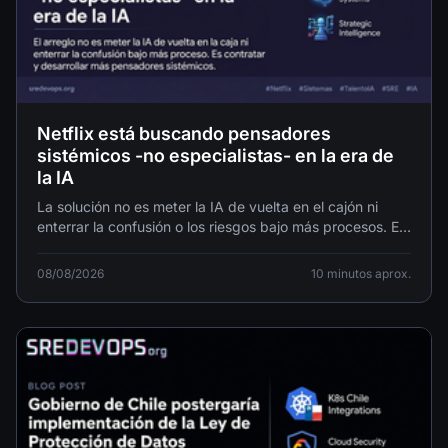
Netflix está buscando pensadores
sistémicos -no especialistas- en la era de
la IA
La solución no es meter la IA de vuelta en el cajón ni
enterrar la confusión o los riesgos bajo más procesos. Es
contratar y desarrollar más pensadores sistémicos.
08/08/2026
10 minutos aprox.