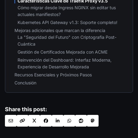
Características Clave de Traefik Proxy v3.5
Cómo migrar desde Ingress NGINX sin editar tus
actuales manifiestos?
Kubernetes API Gateway v1.3: Soporte completo!
Mejoras adicionales que marcan la diferencia
La "Seguridad del Futuro" con Criptografía Post-
Cuántica
Gestión de Certificados Mejorada con ACME
Reinvención del Dashboard: Interfaz Moderna,
Experiencia de Desarrollo Mejorada
Recursos Esenciales y Próximos Pasos
Conclusión
Share this post: