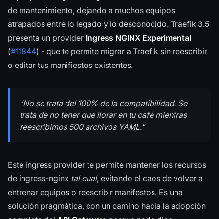
de mantenimiento, dejando a muchos equipos
atrapados entre lo legado y lo desconocido. Traefik 3.5
presenta un provider
Ingress NGINX Experimental
(
#11844
) - que te permite migrar a Traefik sin reescribir
o editar tus manifiestos existentes.
"No se trata del 100% de la compatibilidad. Se
trata de no tener que llorar en tu café mientras
reescribimos 500 archivos YAML."
Este ingress provider te permite mantener los recursos
de ingress-nginx
tal cual
, evitando el caos de volver a
entrenar equipos o reescribir manifestos. Es una
solución pragmática, con un camino hacia la adopción