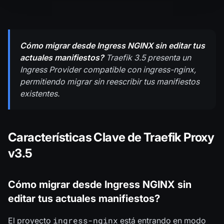
Cómo migrar desde Ingress NGINX sin editar tus
actuales manifiestos?
Traefik 3.5 presenta un
Ingress Provider compatible con ingress-nginx,
permitiendo migrar sin reescribir tus manifiestos
existentes.
Características Clave de Traefik Proxy
v3.5
Cómo migrar desde Ingress NGINX sin
editar tus actuales manifiestos?
ingress-nginx
El proyecto
está entrando en modo