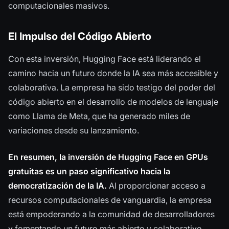
computacionales masivos.
El Impulso del Código Abierto
Con esta inversión, Hugging Face está liderando el
camino hacia un futuro donde la IA sea más accesible y
colaborativa. La empresa ha sido testigo del poder del
código abierto en el desarrollo de modelos de lenguaje
como Llama de Meta, que ha generado miles de
variaciones desde su lanzamiento.
En resumen, la inversión de Hugging Face en GPUs
gratuitas es un paso significativo hacia la
democratización de la IA.
Al proporcionar acceso a
recursos computacionales de vanguardia, la empresa
está empoderando a la comunidad de desarrolladores
y fomentando un futuro más abierto y colaborativo