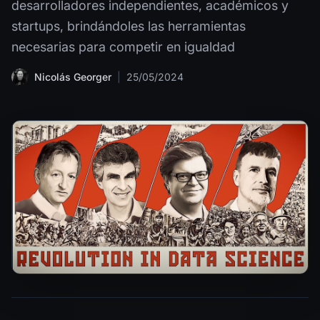
desarrolladores independientes, académicos y
startups, brindándoles las herramientas
necesarias para competir en igualdad
Nicolás Georger
|
25/05/2024