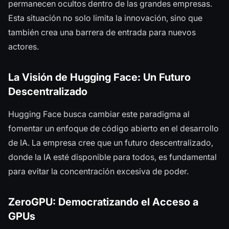
permanecen ocultos dentro de las grandes empresas.
Esta situación no solo limita la innovación, sino que
también crea una barrera de entrada para nuevos
actores.
La Visión de Hugging Face: Un Futuro
Descentralizado
Hugging Face busca cambiar este paradigma al
fomentar un enfoque de código abierto en el desarrollo
de IA. La empresa cree que un futuro descentralizado,
donde la IA esté disponible para todos, es fundamental
para evitar la concentración excesiva de poder.
ZeroGPU: Democratizando el Acceso a
GPUs