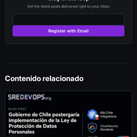
Get the latest posts delivered right to your inbox
Register with Email
Contenido relacionado