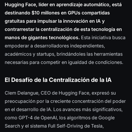
Hugging Face, líder en aprendizaje automático, está
destinando $10 millones en GPUs compartidas
gratuitas para impulsar la innovación en IA y
contrarrestar la centralización de esta tecnología en
manos de gigantes tecnológicos.
Esta iniciativa busca
empoderar a desarrolladores independientes,
académicos y startups, brindándoles las herramientas
necesarias para competir en igualdad de condiciones.
El Desafío de la Centralización de la IA
Clem Delangue, CEO de Hugging Face, expresó su
preocupación por la creciente concentración del poder
en el desarrollo de IA. Los avances más significativos,
como GPT-4 de OpenAI, los algoritmos de Google
Search y el sistema Full Self-Driving de Tesla,