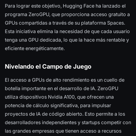
Para lograr este objetivo, Hugging Face ha lanzado el
programa ZeroGPU, que proporciona acceso gratuito a
GPUs compartidas a través de su plataforma Spaces.
Esta iniciativa elimina la necesidad de que cada usuario
tenga una GPU dedicada, lo que la hace más rentable y
eficiente energéticamente.
Nivelando el Campo de Juego
El acceso a GPUs de alto rendimiento es un cuello de
botella importante en el desarrollo de IA. ZeroGPU
utiliza dispositivos Nvidia A100, que ofrecen una
potencia de cálculo significativa, para impulsar
proyectos de IA de código abierto. Esto permite a los
desarrolladores independientes y startups competir con
las grandes empresas que tienen acceso a recursos