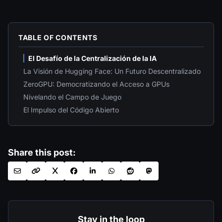
TABLE OF CONTENTS
El Desafío de la Centralización de la IA
La Visión de Hugging Face: Un Futuro Descentralizado
ZeroGPU: Democratizando el Acceso a GPUs
Nivelando el Campo de Juego
El Impulso del Código Abierto
Share this post:
Stay in the loop