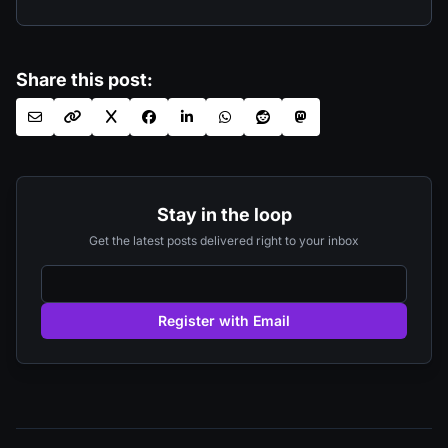
Share this post:
Stay in the loop
Get the latest posts delivered right to your inbox
Register with Email