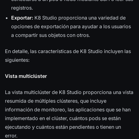
registros.
Exportar:
K8 Studio proporciona una variedad de
opciones de exportación para ayudar a los usuarios
a compartir sus objetos con otros.
En detalle, las características de K8 Studio incluyen las
siguientes:
Vista multiclúster
La vista multiclúster de K8 Studio proporciona una vista
resumida de múltiples clústeres, que incluye
información de monitoreo, las aplicaciones que se han
implementado en el clúster, cuántos pods se están
ejecutando y cuántos están pendientes o tienen un
error.