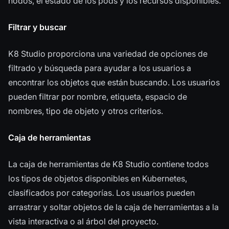
nodos, el estado de los pods y los recursos disponibles.
Filtrar y buscar
K8 Studio proporciona una variedad de opciones de
filtrado y búsqueda para ayudar a los usuarios a
encontrar los objetos que están buscando. Los usuarios
pueden filtrar por nombre, etiqueta, espacio de
nombres, tipo de objeto y otros criterios.
Caja de herramientas
La caja de herramientas de K8 Studio contiene todos
los tipos de objetos disponibles en Kubernetes,
clasificados por categorías. Los usuarios pueden
arrastrar y soltar objetos de la caja de herramientas a la
vista interactiva o al árbol del proyecto.