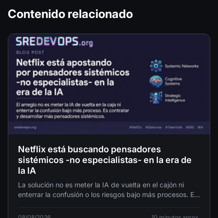
Contenido relacionado
Netflix está buscando pensadores
sistémicos -no especialistas- en la era de
la IA
La solución no es meter la IA de vuelta en el cajón ni
enterrar la confusión o los riesgos bajo más procesos. Es
contratar y desarrollar más pensadores sistémicos.
08/08/2026
10 minutos aprox.