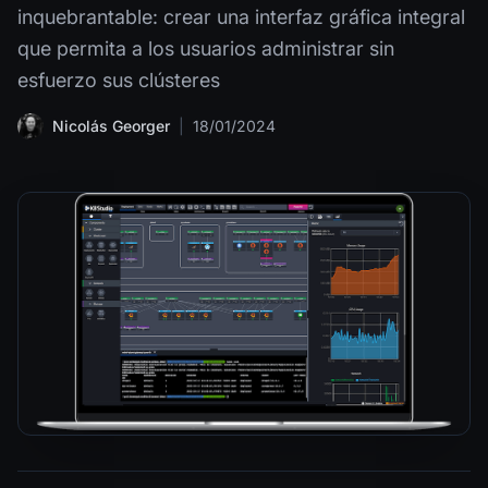
inquebrantable: crear una interfaz gráfica integral
que permita a los usuarios administrar sin
esfuerzo sus clústeres
Nicolás Georger
|
18/01/2024