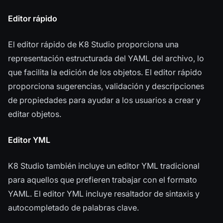
Editor rápido
El editor rápido de K8 Studio proporciona una
representación estructurada del YAML del archivo, lo
que facilita la edición de los objetos. El editor rápido
proporciona sugerencias, validación y descripciones
de propiedades para ayudar a los usuarios a crear y
editar objetos.
Editor YML
K8 Studio también incluye un editor YML tradicional
para aquellos que prefieren trabajar con el formato
YAML. El editor YML incluye resaltador de sintaxis y
autocompletado de palabras clave.