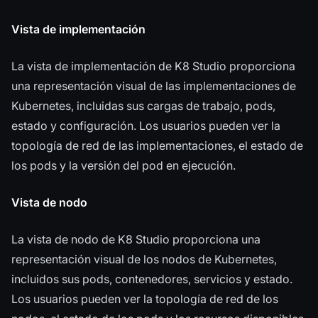
Vista de implementación
La vista de implementación de K8 Studio proporciona
una representación visual de las implementaciones de
Kubernetes, incluidas sus cargas de trabajo, pods,
estado y configuración. Los usuarios pueden ver la
topología de red de las implementaciones, el estado de
los pods y la versión del pod en ejecución.
Vista de nodo
La vista de nodo de K8 Studio proporciona una
representación visual de los nodos de Kubernetes,
incluidos sus pods, contenedores, servicios y estado.
Los usuarios pueden ver la topología de red de los