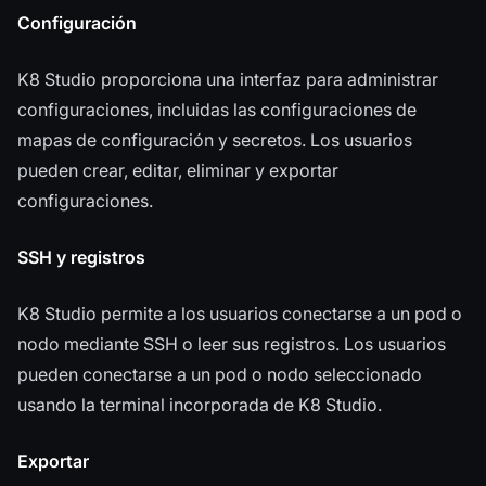
Configuración
K8 Studio proporciona una interfaz para administrar
configuraciones, incluidas las configuraciones de
mapas de configuración y secretos. Los usuarios
pueden crear, editar, eliminar y exportar
configuraciones.
SSH y registros
K8 Studio permite a los usuarios conectarse a un pod o
nodo mediante SSH o leer sus registros. Los usuarios
pueden conectarse a un pod o nodo seleccionado
usando la terminal incorporada de K8 Studio.
Exportar