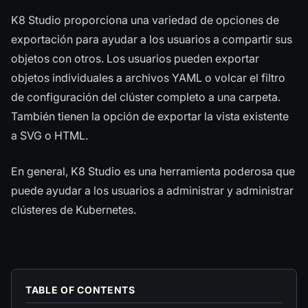
K8 Studio proporciona una variedad de opciones de
exportación para ayudar a los usuarios a compartir sus
objetos con otros. Los usuarios pueden exportar
objetos individuales a archivos YAML o volcar el filtro
de configuración del clúster completo a una carpeta.
También tienen la opción de exportar la vista existente
a SVG o HTML.
En general, K8 Studio es una herramienta poderosa que
puede ayudar a los usuarios a administrar y administrar
clústeres de Kubernetes.
TABLE OF CONTENTS