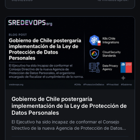
Gobierno de Chile postergaría
implementación de la Ley de Protección de
Datos Personales
El Ejecutivo ha sido incapaz de conformar el Consejo
Directivo de la nueva Agencia de Protección de Datos
Personales, el organismo encargado de fiscalizar el