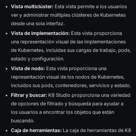
Vista multiclúster:
Esta vista permite a los usuarios
ver y administrar múltiples clústeres de Kubernetes
desde una sola interfaz.
Vista de implementación:
Esta vista proporciona
una representación visual de las implementaciones
de Kubernetes, incluidas sus cargas de trabajo, pods,
estado y configuración.
Vista de nodo:
Esta vista proporciona una
representación visual de los nodos de Kubernetes,
incluidos sus pods, contenedores, servicios y estado.
Filtrar y buscar:
K8 Studio proporciona una variedad
de opciones de filtrado y búsqueda para ayudar a
los usuarios a encontrar los objetos que están
buscando.
Caja de herramientas:
La caja de herramientas de K8