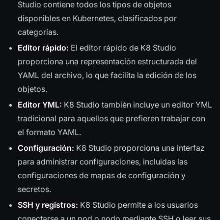
Studio contiene todos los tipos de objetos
disponibles en Kubernetes, clasificados por
categorías.
Editor rápido:
El editor rápido de K8 Studio
proporciona una representación estructurada del
YAML del archivo, lo que facilita la edición de los
objetos.
Editor YML:
K8 Studio también incluye un editor YML
tradicional para aquellos que prefieren trabajar con
el formato YAML.
Configuración:
K8 Studio proporciona una interfaz
para administrar configuraciones, incluidas las
configuraciones de mapas de configuración y
secretos.
SSH y registros:
K8 Studio permite a los usuarios
conectarse a un pod o nodo mediante SSH o leer sus