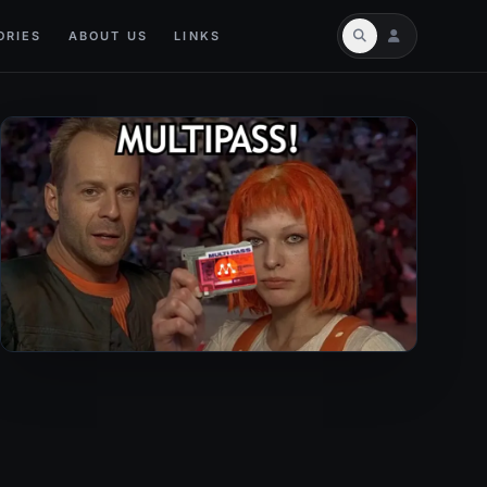
ORIES
ABOUT US
LINKS