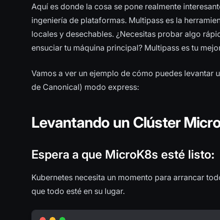
Aquí es donde la cosa se pone realmente interesan
ingeniería de plataformas. Multipass es la herramie
locales y desechables. ¿Necesitas probar algo rá
ensuciar tu máquina principal? Multipass es tu mejo
Vamos a ver un ejemplo de cómo puedes levantar un
de Canonical) modo express:
Levantando un Clúster Micr
Espera a que MicroK8s esté listo
:
Kubernetes necesita un momento para arrancar to
que todo esté en su lugar.