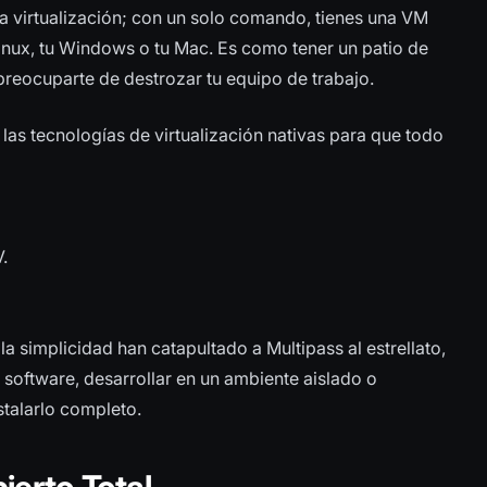
la virtualización; con un solo comando, tienes una VM
 Linux, tu Windows o tu Mac. Es como tener un patio de
preocuparte de destrozar tu equipo de trabajo.
 las tecnologías de virtualización nativas para que todo
.
la simplicidad han catapultado a Multipass al estrellato,
 software, desarrollar en un ambiente aislado o
stalarlo completo.