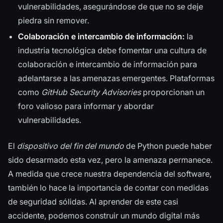
vulnerabilidades, asegurándose de que no se deje
piedra sin remover.
Colaboración e intercambio de información:
la
industria tecnológica debe fomentar una cultura de
colaboración e intercambio de información para
adelantarse a las amenazas emergentes. Plataformas
como
GitHub Security Advisories
proporcionan un
foro valioso para informar y abordar
vulnerabilidades.
El
dispositivo del fin del mundo
de Python puede haber
sido desarmado esta vez, pero la amenaza permanece.
A medida que crece nuestra dependencia del software,
también lo hace la importancia de contar con medidas
de seguridad sólidas. Al aprender de este casi
accidente, podemos construir un mundo digital más