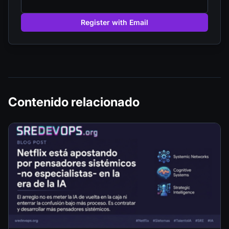
Register with Email
Contenido relacionado