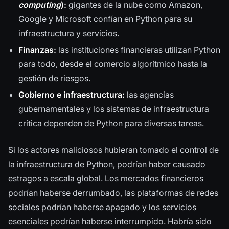
computing
):
gigantes de la nube como Amazon,
Google y Microsoft confían en Python para su
infraestructura y servicios.
Finanzas:
las instituciones financieras utilizan Python
para todo, desde el comercio algorítmico hasta la
gestión de riesgos.
Gobierno e infraestructura:
las agencias
gubernamentales y los sistemas de infraestructura
crítica dependen de Python para diversas tareas.
Si los actores maliciosos hubieran tomado el control de
la infraestructura de Python, podrían haber causado
estragos a escala global. Los mercados financieros
podrían haberse derrumbado, las plataformas de redes
sociales podrían haberse apagado y los servicios
esenciales podrían haberse interrumpido. Habría sido