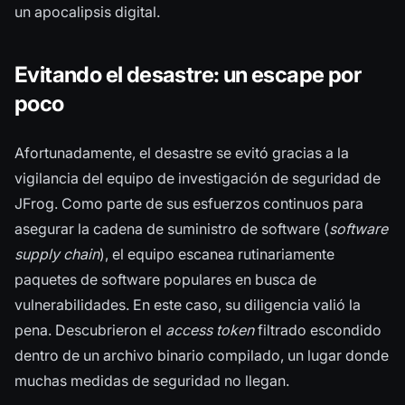
un apocalipsis digital.
Evitando el desastre: un escape por
poco
Afortunadamente, el desastre se evitó gracias a la
vigilancia del equipo de investigación de seguridad de
JFrog. Como parte de sus esfuerzos continuos para
asegurar la cadena de suministro de software (
software
supply chain
), el equipo escanea rutinariamente
paquetes de software populares en busca de
vulnerabilidades. En este caso, su diligencia valió la
pena. Descubrieron el
access token
filtrado escondido
dentro de un archivo binario compilado, un lugar donde
muchas medidas de seguridad no llegan.