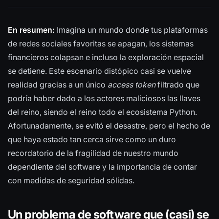
En resumen:
Imagina un mundo donde tus plataformas
de redes sociales favoritas se apagan, los sistemas
financieros colapsan e incluso la exploración espacial
se detiene. Este escenario distópico casi se vuelve
realidad gracias a un único
access token
filtrado que
podría haber dado a los actores maliciosos las llaves
del reino, siendo el reino todo el ecosistema Python.
Afortunadamente, se evitó el desastre, pero el hecho de
que haya estado tan cerca sirve como un duro
recordatorio de la fragilidad de nuestro mundo
dependiente del software y la importancia de contar
con medidas de seguridad sólidas.
Un problema de software que (casi) se