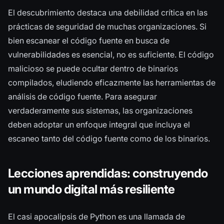
El descubrimiento destaca una debilidad crítica en las
prácticas de seguridad de muchas organizaciones. Si
bien escanear el código fuente en busca de
vulnerabilidades es esencial, no es suficiente. El código
malicioso se puede ocultar dentro de binarios
compilados, eludiendo eficazmente las herramientas de
análisis de código fuente. Para asegurar
verdaderamente sus sistemas, las organizaciones
deben adoptar un enfoque integral que incluya el
escaneo tanto del código fuente como de los binarios.
Lecciones aprendidas: construyendo
un mundo digital más resiliente
El casi apocalipsis de Python es una llamada de