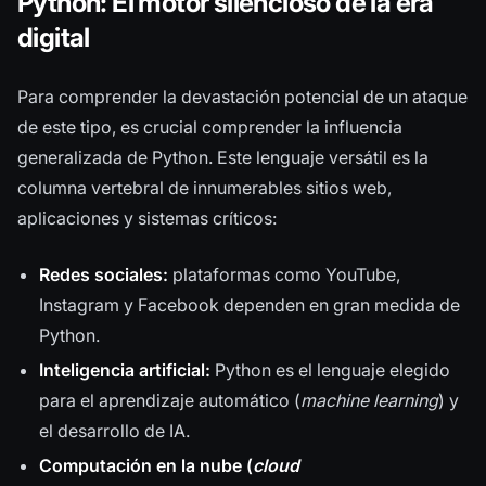
Python: El motor silencioso de la era
digital
Para comprender la devastación potencial de un ataque
de este tipo, es crucial comprender la influencia
generalizada de Python. Este lenguaje versátil es la
columna vertebral de innumerables sitios web,
aplicaciones y sistemas críticos:
Redes sociales:
plataformas como YouTube,
Instagram y Facebook dependen en gran medida de
Python.
Inteligencia artificial:
Python es el lenguaje elegido
para el aprendizaje automático (
machine learning
) y
el desarrollo de IA.
Computación en la nube (
cloud