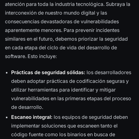
atención para toda la industria tecnológica. Subraya la
interconexión de nuestro mundo digital y las
consecuencias devastadoras de vulnerabilidades
aparentemente menores. Para prevenir incidentes
similares en el futuro, debemos priorizar la seguridad
en cada etapa del ciclo de vida del desarrollo de
software. Esto incluye:
Prácticas de seguridad sólidas:
los desarrolladores
deben adoptar prácticas de codificación seguras y
utilizar herramientas para identificar y mitigar
vulnerabilidades en las primeras etapas del proceso
de desarrollo.
Escaneo integral:
los equipos de seguridad deben
implementar soluciones que escaneen tanto el
código fuente como los binarios en busca de