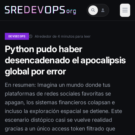
Alrededor de 4 minutos para leer
DEVSECOPS
Python pudo haber
desencadenado el apocalipsis
global por error
En resumen: Imagina un mundo donde tus
plataformas de redes sociales favoritas se
apagan, los sistemas financieros colapsan e
incluso la exploración espacial se detiene. Este
escenario distópico casi se vuelve realidad
gracias a un único access token filtrado que