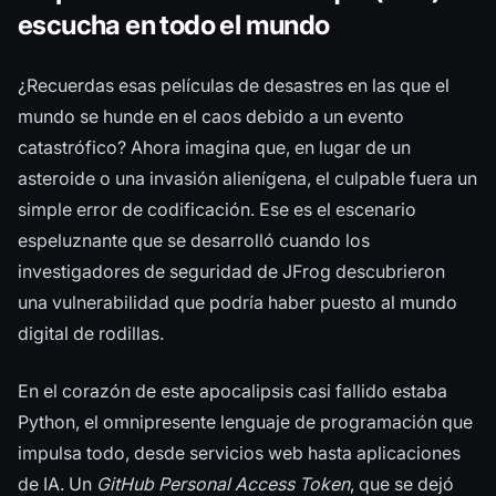
escucha en todo el mundo
¿Recuerdas esas películas de desastres en las que el
mundo se hunde en el caos debido a un evento
catastrófico? Ahora imagina que, en lugar de un
asteroide o una invasión alienígena, el culpable fuera un
simple error de codificación. Ese es el escenario
espeluznante que se desarrolló cuando los
investigadores de seguridad de JFrog descubrieron
una vulnerabilidad que podría haber puesto al mundo
digital de rodillas.
En el corazón de este apocalipsis casi fallido estaba
Python, el omnipresente lenguaje de programación que
impulsa todo, desde servicios web hasta aplicaciones
de IA. Un
GitHub Personal Access Token
, que se dejó