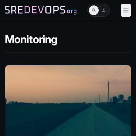
Monitoring