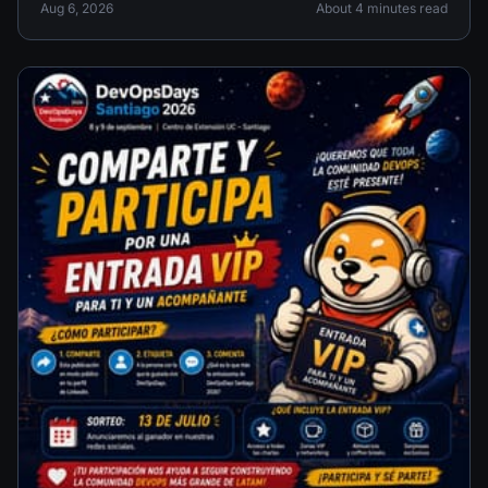
ocurre en el mundo físico, no hay failover automático ni
Aug 6, 2026
About 4 minutes read
respaldo en la nube que pueda solucionarlo con un clic.