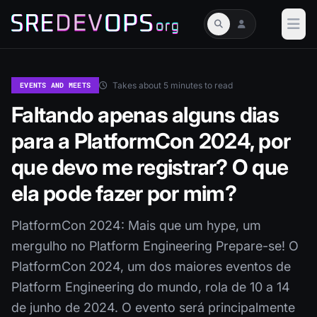
Takes about 5 minutes to read
EVENTS AND MEETS
Faltando apenas alguns dias
para a PlatformCon 2024, por
que devo me registrar? O que
ela pode fazer por mim?
PlatformCon 2024: Mais que um hype, um
mergulho no Platform Engineering Prepare-se! O
PlatformCon 2024, um dos maiores eventos de
Platform Engineering do mundo, rola de 10 a 14
de junho de 2024. O evento será principalmente