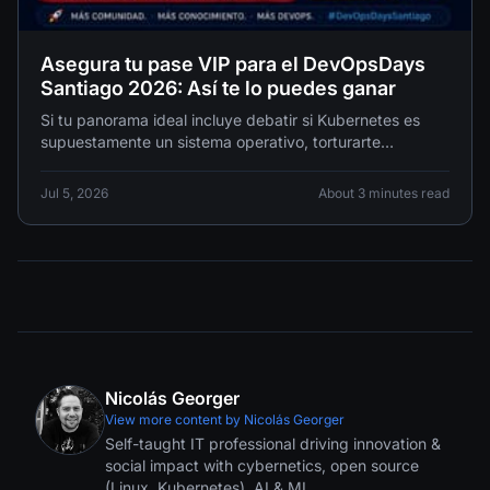
Asegura tu pase VIP para el DevOpsDays
Santiago 2026: Así te lo puedes ganar
Si tu panorama ideal incluye debatir si Kubernetes es
supuestamente un sistema operativo, torturarte
gratuitamente por la tabs de un YAML modo sábana o
darse apoyo moral comunitario por todas las caídas en
Jul 5, 2026
About 3 minutes read
producción a las 4 AM... te tenemos mansa noticia weón
Nicolás Georger
View more content by Nicolás Georger
Self-taught IT professional driving innovation &
social impact with cybernetics, open source
(Linux, Kubernetes), AI & ML.