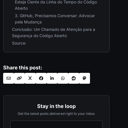
Esteja Ciente da Linha do Tempo do Código
Aberto
3. GitHub, Precisamos Conversar: Advocar
pela Mudança
Conclusão: Um Chamado de Atenção para a
Segurança do Código Aberto
Source:
Share this post:
Stay in the loop
Get the latest posts delivered right to your inbox