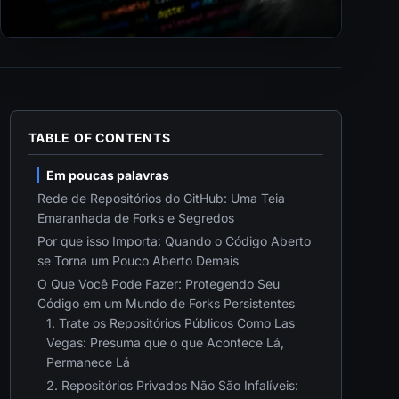
TABLE OF CONTENTS
Em poucas palavras
Rede de Repositórios do GitHub: Uma Teia
Emaranhada de Forks e Segredos
Por que isso Importa: Quando o Código Aberto
se Torna um Pouco Aberto Demais
O Que Você Pode Fazer: Protegendo Seu
Código em um Mundo de Forks Persistentes
1. Trate os Repositórios Públicos Como Las
Vegas: Presuma que o que Acontece Lá,
Permanece Lá
2. Repositórios Privados Não São Infalíveis: