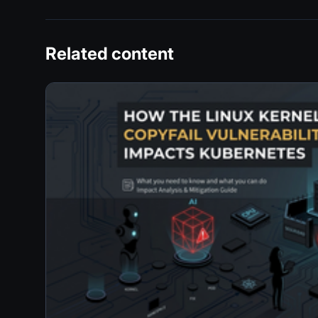
Related content