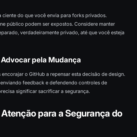
a ciente do que você envia para forks privados.
orne público podem ser expostos. Considere manter
eparado, verdadeiramente privado, até que você esteja
: Advocar pela Mudança
encorajar o GitHub a repensar esta decisão de design.
enviando feedback e defendendo controles de
recisa significar sacrificar a segurança.
Atenção para a Segurança do