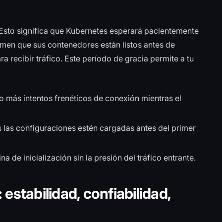
Esto significa que Kubernetes esperará pacientemente
men que sus contenedores están listos antes de
 recibir tráfico. Este período de gracia permite a tu
 más intentos frenéticos de conexión mientras el
 las configuraciones estén cargadas antes del primer
a de inicialización sin la presión del tráfico entrante.
estabilidad, confiabilidad,