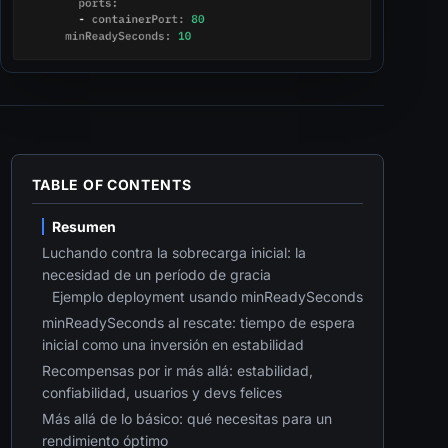
TABLE OF CONTENTS
Resumen
Luchando contra la sobrecarga inicial: la
necesidad de un período de gracia
Ejemplo deployment usando minReadySeconds
minReadySeconds al rescate: tiempo de espera
inicial como una inversión en estabilidad
Recompensas por ir más allá: estabilidad,
confiabilidad, usuarios y devs felices
Más allá de lo básico: qué necesitas para un
rendimiento óptimo