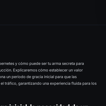
ernetes y cómo puede ser tu arma secreta para
ducción. Explicaremos cómo establecer un valor
na un período de gracia inicial para que las
 el tráfico, garantizando una experiencia fluida para los