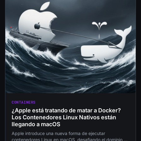
CONTAINERS
¿Apple está tratando de matar a Docker?
Los Contenedores Linux Nativos están
llegando a macOS
Apple introduce una nueva forma de ejecutar
contenedores Linux en macOS, desafiando el dominio de