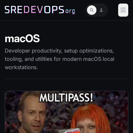
macOS
Developer productivity, setup optimizations,
tooling, and utilities for modern macOS local
workstations.