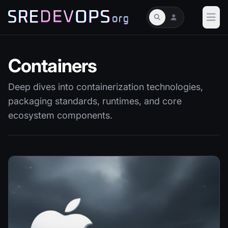
Containers
Deep dives into containerization technologies,
packaging standards, runtimes, and core
ecosystem components.