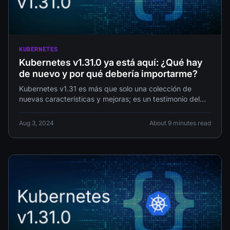
KUBERNETES
Kubernetes v1.31.0 ya está aquí: ¿Qué hay
de nuevo y por qué debería importarme?
Kubernetes v1.31 es más que solo una colección de
nuevas características y mejoras; es un testimonio del
compromiso del
Aug 3, 2024
About 9 minutes read