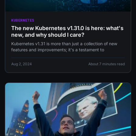
KUBERNETES
The new Kubernetes v1.31.0 is here: what's
new, and why should I care?
Kubernetes v1.31 is more than just a collection of new
features and improvements; it's a testament to
Aug 2, 2024
About 7 minutes read