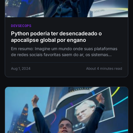
DEVSECOPS
Python poderia ter desencadeado o
apocalipse global por engano
Em resumo: Imagine um mundo onde suas plataformas
de redes sociais favoritas saem do ar, os sistemas
financeiros entram em
Aug 1, 2024
About 4 minutes read