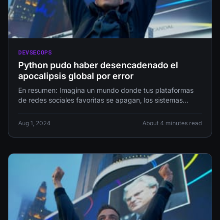
DEVSECOPS
Python pudo haber desencadenado el
apocalipsis global por error
En resumen: Imagina un mundo donde tus plataformas
de redes sociales favoritas se apagan, los sistemas
financieros colapsan e incluso
Aug 1, 2024
About 4 minutes read